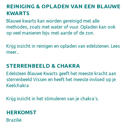
REINIGING & OPLADEN VAN EEN BLAUWE
KWARTS
Blauwe kwarts kan worden gereinigd met alle
methodes, zoals met water of vuur. Opladen kan ook
op veel manieren bijv. met aarde of de zon.
Krijg inzicht in reinigen en opladen van edelstenen. Lees
meer...
STERRENBEELD & CHAKRA
Edelsteen Blauwe Kwarts geeft het meeste kracht aan
sterrenbeeld Vissen en heeft het meeste invloed op je
Keelchakra
Krijg inzicht in het stimuleren van je chakra's.
HERKOMST
Brazilië