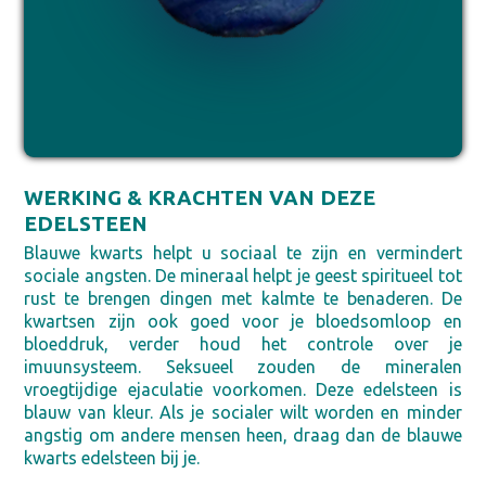
WERKING & KRACHTEN VAN DEZE
EDELSTEEN
Blauwe kwarts helpt u sociaal te zijn en vermindert
sociale angsten. De mineraal helpt je geest spiritueel tot
rust te brengen dingen met kalmte te benaderen. De
kwartsen zijn ook goed voor je bloedsomloop en
bloeddruk, verder houd het controle over je
imuunsysteem. Seksueel zouden de mineralen
vroegtijdige ejaculatie voorkomen. Deze edelsteen is
blauw van kleur. Als je socialer wilt worden en minder
angstig om andere mensen heen, draag dan de blauwe
kwarts edelsteen bij je.