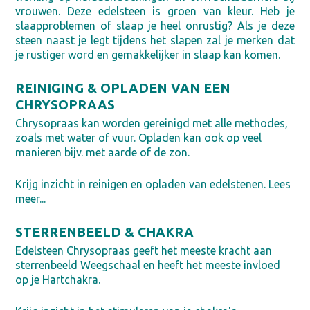
vrouwen. Deze edelsteen is groen van kleur. Heb je
slaapproblemen of slaap je heel onrustig? Als je deze
steen naast je legt tijdens het slapen zal je merken dat
je rustiger word en gemakkelijker in slaap kan komen.
REINIGING & OPLADEN VAN EEN
CHRYSOPRAAS
Chrysopraas kan worden gereinigd met alle methodes,
zoals met water of vuur. Opladen kan ook op veel
manieren bijv. met aarde of de zon.
Krijg inzicht in reinigen en opladen van edelstenen. Lees
meer...
STERRENBEELD & CHAKRA
Edelsteen Chrysopraas geeft het meeste kracht aan
sterrenbeeld Weegschaal en heeft het meeste invloed
op je Hartchakra.