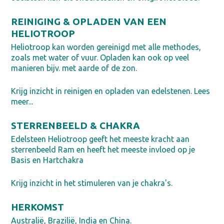
REINIGING & OPLADEN VAN EEN
HELIOTROOP
Heliotroop kan worden gereinigd met alle methodes,
zoals met water of vuur. Opladen kan ook op veel
manieren bijv. met aarde of de zon.
Krijg inzicht in reinigen en opladen van edelstenen. Lees
meer...
STERRENBEELD & CHAKRA
Edelsteen Heliotroop geeft het meeste kracht aan
sterrenbeeld Ram en heeft het meeste invloed op je
Basis en Hartchakra
Krijg inzicht in het stimuleren van je chakra's.
HERKOMST
Australië, Brazilië, India en China.