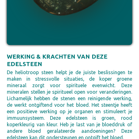
WERKING & KRACHTEN VAN DEZE
EDELSTEEN
De heliotroop steen helpt je de juiste beslissingen te
maken in stressvolle situaties, de koper groene
mineraal zorgt voor spirituele evenwicht. Deze
mineralen stellen je spiritueel open voor veranderingen.
Lichamelijk hebben de stenen een reinigende werking,
de werkt ontgiftend voor het bloed. Het steentje heeft
een positieve werking op je organen en stimuleert je
immuunsysteem. Deze edelsteen is groen, rood
koperkleurig van kleur. Heb je last van je bloeddruk of
andere bloed geralateerde aandoeningen? Deze
edelsteen kan dit ondersteunen en ontgift het bloed.